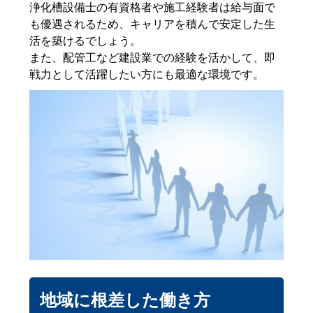
浄化槽設備士の有資格者や施工経験者は給与面で
も優遇されるため、キャリアを積んで安定した生
活を築けるでしょう。
また、配管工など建設業での経験を活かして、即
戦力として活躍したい方にも最適な環境です。
地域に根差した働き方