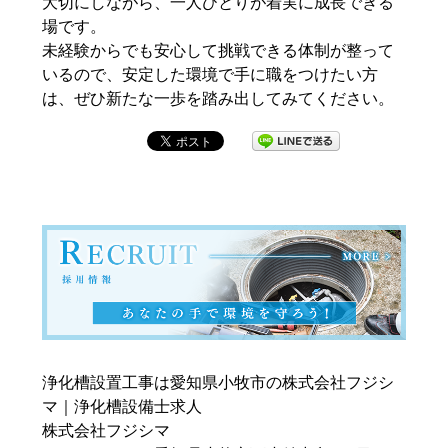
大切にしながら、一人ひとりが着実に成長できる
場です。
未経験からでも安心して挑戦できる体制が整って
いるので、安定した環境で手に職をつけたい方
は、ぜひ新たな一歩を踏み出してみてください。
浄化槽設置工事は愛知県小牧市の株式会社フジシ
マ｜浄化槽設備士求人
株式会社フジシマ