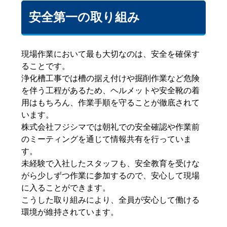
安全第一の取り組み
現場作業において最も大切なのは、安全を確保す
ることです。
浄化槽工事では槽の据え付けや掘削作業など危険
を伴う工程があるため、ヘルメットや安全靴の着
用はもちろん、作業手順を守ることが徹底されて
います。
株式会社フジシマでは朝礼での安全確認や作業前
のミーティングを通じて情報共有を行っていま
す。
未経験で入社したスタッフも、安全教育を受けな
がら少しずつ作業に参加するので、安心して現場
に入ることができます。
こうした取り組みにより、全員が安心して働ける
環境が維持されています。