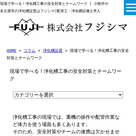
現場で学べる！浄化槽工事の安全対策とチームワーク | 小牧市や
名古屋市の浄化槽設置はフジシマ|配管工・浄化槽設備士求人
HOME
»
コラム
»
浄化槽設置
» 現場で学べる！浄化槽工事の安全
対策とチームワーク
現場で学べる！浄化槽工事の安全対策とチームワー
ク
浄化槽工事の現場では、重機の操作や配管作業な
ど体力を使う場面も多くあります。
そのため、安全対策やチームの連携は欠かせませ