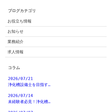
ブログカテゴリ
お役立ち情報
お知らせ
業務紹介
求人情報
コラム
2026/07/21
浄化槽設備士を目指す…
2026/07/14
未経験者必見！浄化槽…