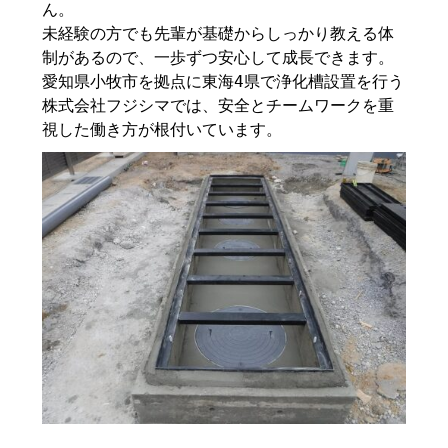
ん。
未経験の方でも先輩が基礎からしっかり教える体
制があるので、一歩ずつ安心して成長できます。
愛知県小牧市を拠点に東海4県で浄化槽設置を行う
株式会社フジシマでは、安全とチームワークを重
視した働き方が根付いています。