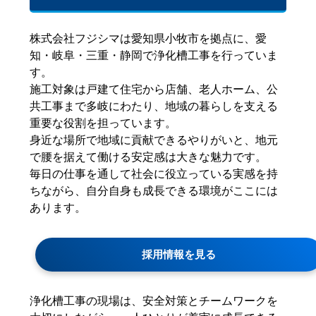
株式会社フジシマは愛知県小牧市を拠点に、愛
知・岐阜・三重・静岡で浄化槽工事を行っていま
す。
施工対象は戸建て住宅から店舗、老人ホーム、公
共工事まで多岐にわたり、地域の暮らしを支える
重要な役割を担っています。
身近な場所で地域に貢献できるやりがいと、地元
で腰を据えて働ける安定感は大きな魅力です。
毎日の仕事を通して社会に役立っている実感を持
ちながら、自分自身も成長できる環境がここには
あります。
採用情報を見る
浄化槽工事の現場は、安全対策とチームワークを