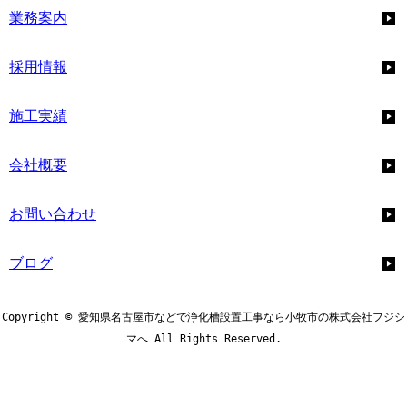
業務案内
採用情報
施工実績
会社概要
お問い合わせ
ブログ
Copyright © 愛知県名古屋市などで浄化槽設置工事なら小牧市の株式会社フジシ
マへ All Rights Reserved.