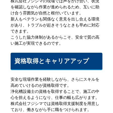
株式会社フジシマの現場では声をかけ合い、状況
を確認しながら作業が進められるため、互いに助
け合う雰囲気が自然と根付いています。
新人もベテランも関係なく意見を出し合える環境
があり、トラブルが起きそうなときも早めに対応
できます。
こうした協力体制があるからこそ、安全で質の高
い施工が実現できるのです。
資格取得とキャリアアップ
安全な現場作業を経験しながら、さらにスキルを
高めていけるのが資格取得です。
浄化槽設備士の資格を取得することで、施工の中
心を担えるようになり、仕事の幅も広がります。
株式会社フジシマでは資格取得支援制度を用意し
ており、働きながら手に職をつけられます。