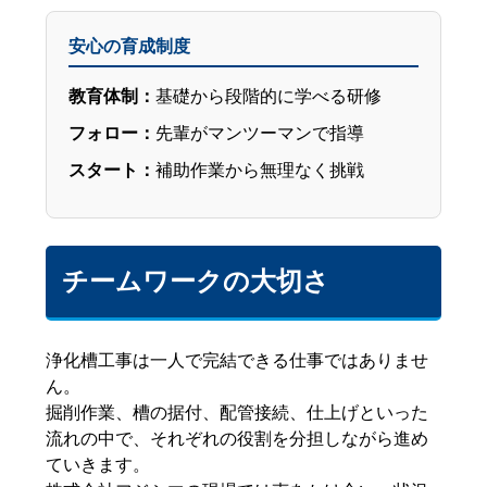
安心の育成制度
教育体制：
基礎から段階的に学べる研修
フォロー：
先輩がマンツーマンで指導
スタート：
補助作業から無理なく挑戦
チームワークの大切さ
浄化槽工事は一人で完結できる仕事ではありませ
ん。
掘削作業、槽の据付、配管接続、仕上げといった
流れの中で、それぞれの役割を分担しながら進め
ていきます。