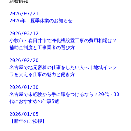
新着情報
2026/07/21
2026年｜夏季休業のお知らせ
2026/03/12
小牧市・春日井市で浄化槽設置工事の費用相場は？
補助金制度と工事業者の選び方
2026/02/20
名古屋で地元密着の仕事をしたい人へ｜地域インフ
ラを支える仕事の魅力と働き方
2026/01/30
名古屋で未経験から手に職をつけるなら？20代・30
代におすすめの仕事5選
2026/01/05
【新年のご挨拶】