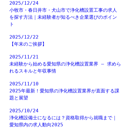
2025/12/24
小牧市・春日井市・犬山市で浄化槽設置工事の求人
を探す方法｜未経験者が知るべき企業選びのポイン
ト
2025/12/22
【年末のご挨拶】
2025/11/21
未経験から始める愛知県の浄化槽設置業界 – 求めら
れるスキルと年収事情
2025/11/10
2025年最新！愛知県の浄化槽設置業界が直面する課
題と展望
2025/10/24
浄化槽設備士になるには？資格取得から就職まで｜
愛知県内の求人動向2025