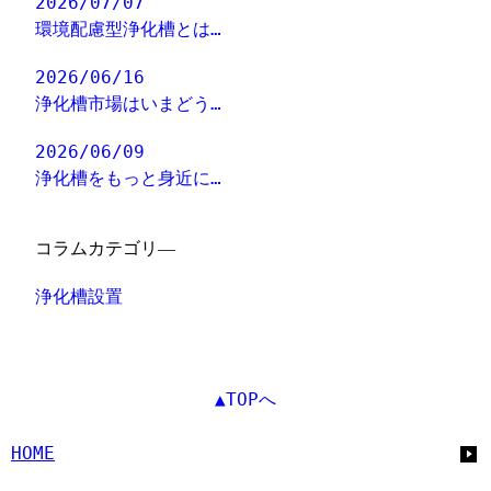
2026/07/07
環境配慮型浄化槽とは…
2026/06/16
浄化槽市場はいまどう…
2026/06/09
浄化槽をもっと身近に…
コラムカテゴリ―
浄化槽設置
▲TOPへ
HOME