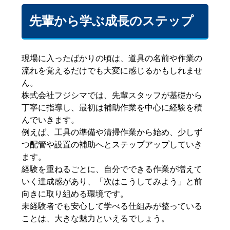
先輩から学ぶ成長のステップ
現場に入ったばかりの頃は、道具の名前や作業の
流れを覚えるだけでも大変に感じるかもしれませ
ん。
株式会社フジシマでは、先輩スタッフが基礎から
丁寧に指導し、最初は補助作業を中心に経験を積
んでいきます。
例えば、工具の準備や清掃作業から始め、少しず
つ配管や設置の補助へとステップアップしていき
ます。
経験を重ねるごとに、自分でできる作業が増えて
いく達成感があり、「次はこうしてみよう」と前
向きに取り組める環境です。
未経験者でも安心して学べる仕組みが整っている
ことは、大きな魅力といえるでしょう。