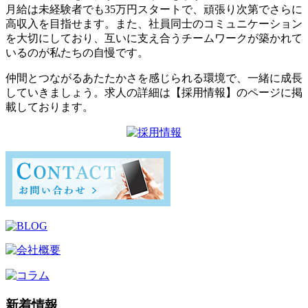
月給は未経験者でも35万円スタートで、頑張り次第でさらに
高収入を目指せます。また、社員同士のコミュニケーション
を大切にしており、互いに支え合うチームワークが築かれて
いるのが私たちの自慢です。
仲間とつながるあたたかさを感じられる環境で、一緒に成長
していきましょう。求人の詳細は【採用情報】のページに掲
載しております。
新着情報