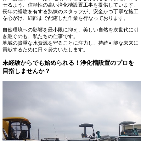
せるよう、信頼性の高い浄化槽設置工事を提供しています。
長年の経験を有する熟練のスタッフが、安全かつ丁寧な施工
を心がけ、細部まで配慮した作業を行なっております。
自然環境への影響を最小限に抑え、美しい自然を次世代に引
き継ぐのも、私たちの仕事です。
地域の貴重な水資源を守ることに注力し、持続可能な未来に
貢献するために日々努力いたします。
未経験からでも始められる！浄化槽設置のプロを
目指しませんか？