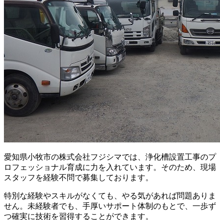
愛知県小牧市の株式会社フジシマでは、浄化槽設置工事のプ
ロフェッショナル育成に力を入れています。そのため、現場
スタッフを経験不問で募集しております。
特別な経験やスキルがなくても、やる気があれば問題ありま
せん。未経験者でも、手厚いサポート体制のもとで、一歩ず
つ確実に技術を習得することができます。