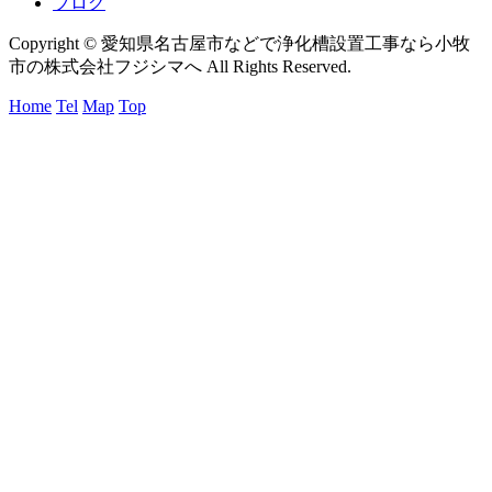
ブログ
Copyright © 愛知県名古屋市などで浄化槽設置工事なら小牧
市の株式会社フジシマへ All Rights Reserved.
Home
Tel
Map
Top